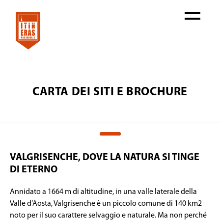
CARTA DEI SITI E BROCHURE
VALGRISENCHE, DOVE LA NATURA SI TINGE
DI ETERNO
Annidato a 1664 m di altitudine, in una valle laterale della
Valle d’Aosta, Valgrisenche è un piccolo comune di 140 km2
noto per il suo carattere selvaggio e naturale. Ma non perché