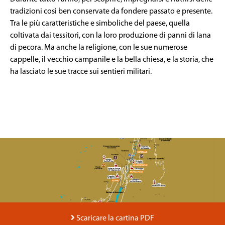
tradizioni così ben conservate da fondere passato e presente.
Tra le più caratteristiche e simboliche del paese, quella
coltivata dai tessitori, con la loro produzione di panni di lana
di pecora. Ma anche la religione, con le sue numerose
cappelle, il vecchio campanile e la bella chiesa, e la storia, che
ha lasciato le sue tracce sui sentieri militari.
Anecdote
Scaricare la cartina PDF