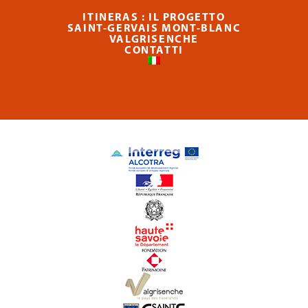
ITINERAS : IL PROGETTO
SAINT-GERVAIS MONT-BLANC
VALGRISENCHE
CONTATTI