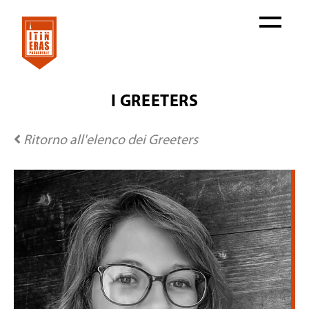
I GREETERS
Ritorno all'elenco dei Greeters