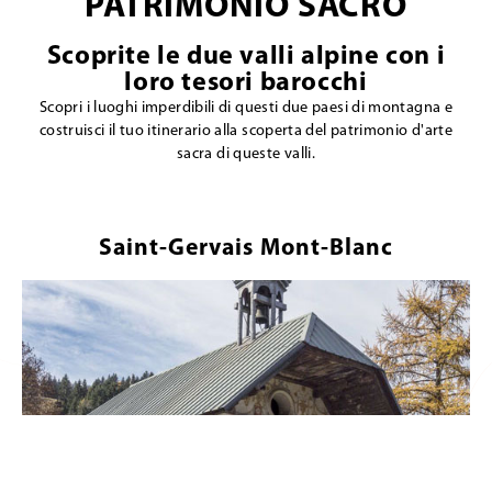
PATRIMONIO SACRO
Scoprite le due valli alpine con i
loro tesori barocchi
Scopri i luoghi imperdibili di questi due paesi di montagna e
costruisci il tuo itinerario alla scoperta del patrimonio d'arte
sacra di queste valli.
Saint-Gervais Mont-Blanc