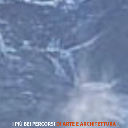
I PIÙ BEI PERCORSI
DI ARTE E ARCHITETTURA